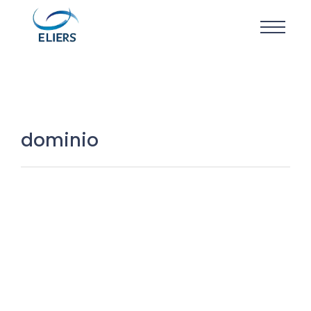
dominio