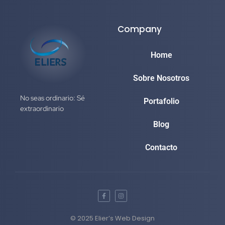
Company
Home
Sobre Nosotros
No seas ordinario: Sé
Portafolio
extraordinario
Blog
Contacto
© 2025 Elier’s Web Design