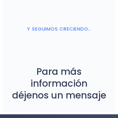
Y SEGUIMOS CRECIENDO..
Para más
información
déjenos un mensaje