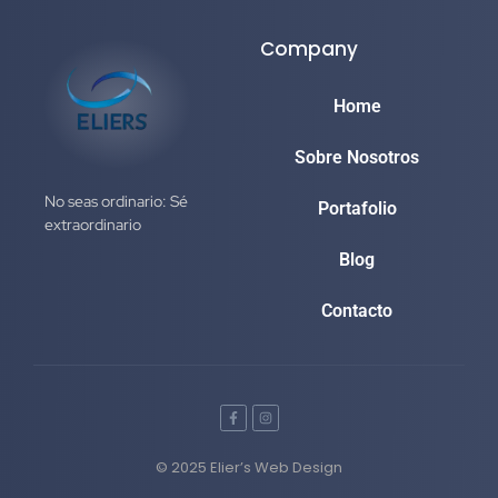
Company
Home
Sobre Nosotros
No seas ordinario: Sé
Portafolio
extraordinario
Blog
Contacto
© 2025 Elier’s Web Design