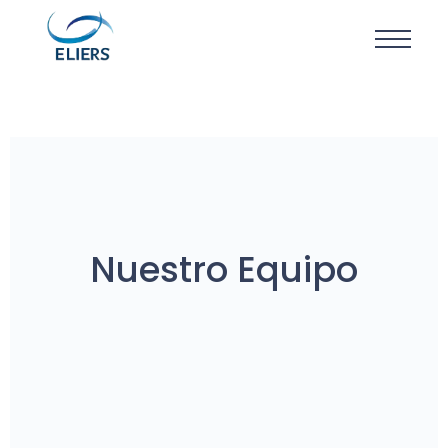
Nuestro Equipo